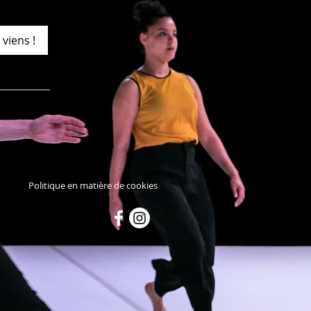
 viens !
Politique en matière de cookies