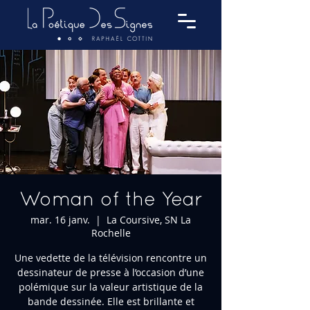
Woman of the Year
mar. 16 janv.
  |  
La Coursive, SN La
Rochelle
Une vedette de la télévision rencontre un
dessinateur de presse à l’occasion d’une
polémique sur la valeur artistique de la
bande dessinée. Elle est brillante et