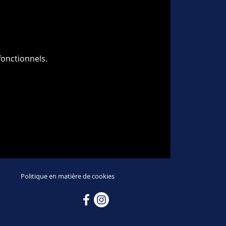
onctionnels.
Politique en matière de cookies