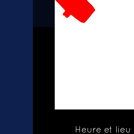
Heure et lieu