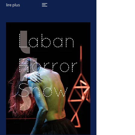
lire plus