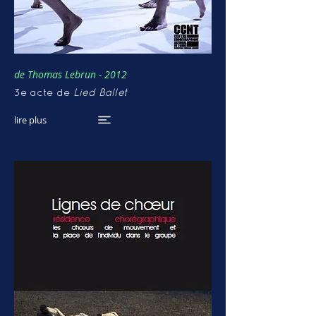
de Thomas Lebrun - 2012
3e acte de
Lied Ballet
lire plus