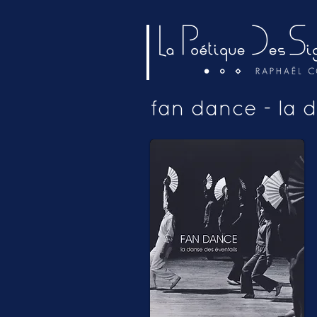
fan dance - la 