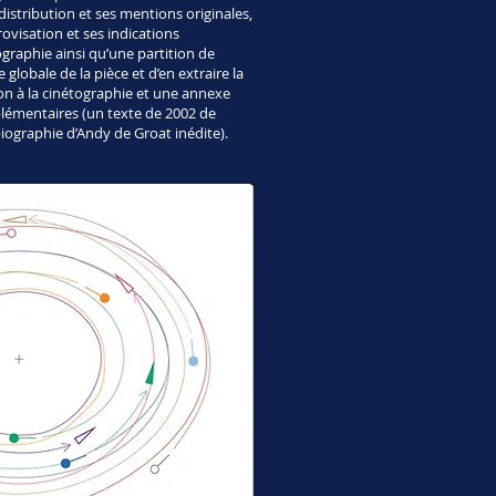
distribution et ses mentions originales,
ovisation et ses indications
ographie ainsi qu’une partition de
 globale de la pièce et d’en extraire la
on à la cinétographie et une annexe
émentaires (un texte de 2002 de
iographie d’Andy de Groat inédite).