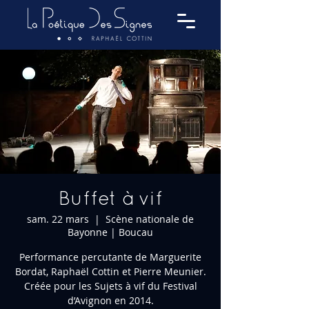
Buffet à vif
sam. 22 mars
  |  
Scène nationale de
Bayonne | Boucau
Performance percutante de Marguerite
Bordat, Raphaël Cottin et Pierre Meunier.
Créée pour les Sujets à vif du Festival
d’Avignon en 2014.