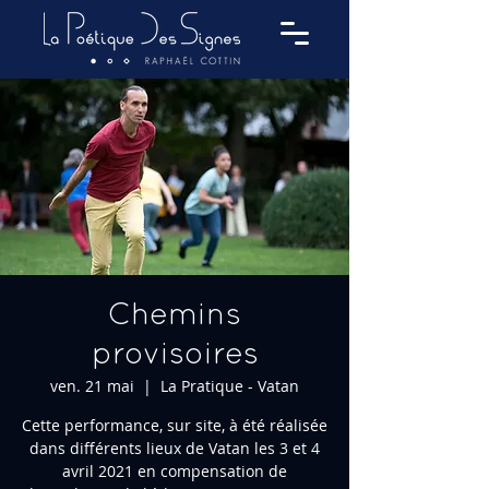
Chemins
provisoires
ven. 21 mai
  |  
La Pratique - Vatan
Cette performance, sur site, à été réalisée
dans différents lieux de Vatan les 3 et 4
avril 2021 en compensation de