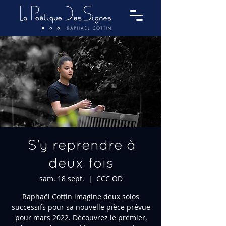
S'y reprendre à
deux fois
sam. 18 sept.
  |  
CCC OD
Raphaël Cottin imagine deux solos
successifs pour sa nouvelle pièce prévue
pour mars 2022. Découvrez le premier,